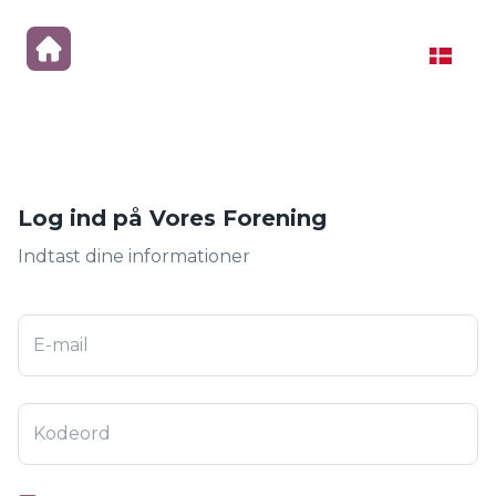
Log ind på Vores Forening
Indtast dine informationer
E-mail
Kodeord