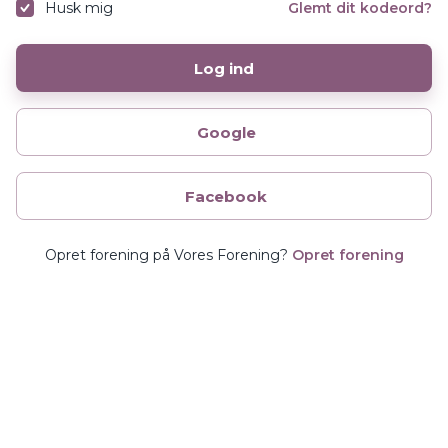
Husk mig
Glemt dit kodeord?
Log ind
Google
Facebook
Opret forening på Vores Forening?
Opret forening